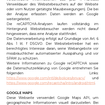
Verweildauer des Websitebesuchers auf der Website
oder vom Nutzer getätigte Mausbewegungen). Die bei
der Analyse erfassten Daten werden an Google
weitergeleitet.
Die reCAPTCHA-Analysen laufen vollständig im
Hintergrund. Websitebesucher werden nicht darauf
hingewiesen, dass eine Analyse stattfindet.
Die Datenverarbeitung erfolgt auf Grundlage von Art. 6
Abs. 1 lit. f DSGVO. Der Websitebetreiber hat ein
berechtigtes Interesse daran, seine Webangebote vor
missbräuchlicher automatisierter Ausspähung und vor
SPAM zu schützen.
Weitere Informationen zu Google reCAPTCHA sowie
die Datenschutzerklärung von Google entnehmen Sie
folgenden Links:
https://www.google.com/intl/de/policies/privacy/
und
https://www.google.com/recaptcha/intro/android.html
.
GOOGLE MAPS
Diese Webseite verwendet Google Maps API, um
geographische Informationen visuell darzustellen. Bei