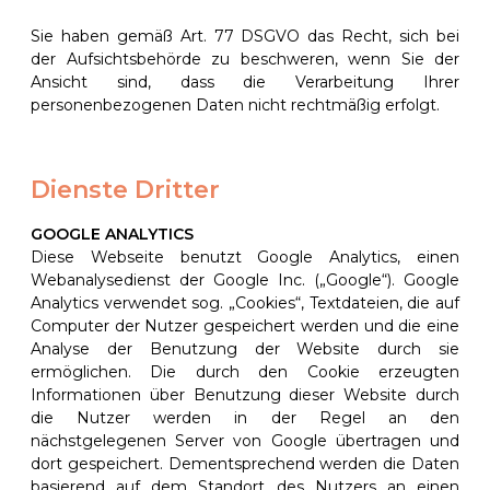
Sie haben gemäß Art. 77 DSGVO das Recht, sich bei
der Aufsichtsbehörde zu beschweren, wenn Sie der
Ansicht sind, dass die Verarbeitung Ihrer
personenbezogenen Daten nicht rechtmäßig erfolgt.
Dienste Dritter
GOOGLE ANALYTICS
Diese Webseite benutzt Google Analytics, einen
Webanalysedienst der Google Inc. („Google“). Google
Analytics verwendet sog. „Cookies“, Textdateien, die auf
Computer der Nutzer gespeichert werden und die eine
Analyse der Benutzung der Website durch sie
ermöglichen. Die durch den Cookie erzeugten
Informationen über Benutzung dieser Website durch
die Nutzer werden in der Regel an den
nächstgelegenen Server von Google übertragen und
dort gespeichert. Dementsprechend werden die Daten
basierend auf dem Standort des Nutzers an einen