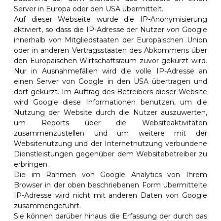
Server in Europa oder den USA übermittelt.
Auf dieser Webseite wurde die IP-Anonymisierung
aktiviert, so dass die IP-Adresse der Nutzer von Google
innerhalb von Mitgliedstaaten der Europäischen Union
oder in anderen Vertragsstaaten des Abkommens über
den Europäischen Wirtschaftsraum zuvor gekürzt wird.
Nur in Ausnahmefällen wird die volle IP-Adresse an
einen Server von Google in den USA übertragen und
dort gekürzt. Im Auftrag des Betreibers dieser Website
wird Google diese Informationen benutzen, um die
Nutzung der Website durch die Nutzer auszuwerten,
um Reports über die Websiteaktivitäten
zusammenzustellen und um weitere mit der
Websitenutzung und der Internetnutzung verbundene
Dienstleistungen gegenüber dem Websitebetreiber zu
erbringen.
Die im Rahmen von Google Analytics von Ihrem
Browser in der oben beschriebenen Form übermittelte
IP-Adresse wird nicht mit anderen Daten von Google
zusammengeführt.
Sie können darüber hinaus die Erfassung der durch das