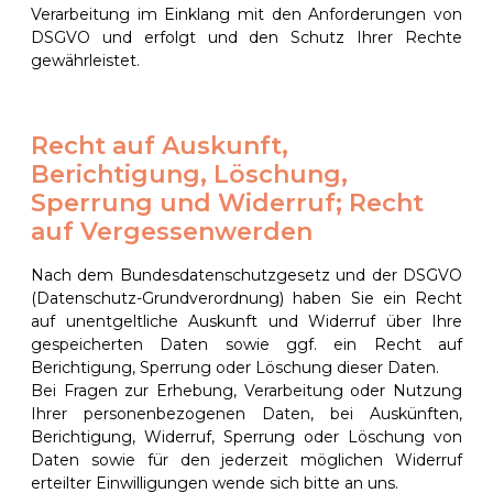
Verarbeitung im Einklang mit den Anforderungen von
DSGVO und erfolgt und den Schutz Ihrer Rechte
gewährleistet.
Recht auf Auskunft,
Berichtigung, Löschung,
Sperrung und Widerruf; Recht
auf Vergessenwerden
Nach dem Bundesdatenschutzgesetz und der DSGVO
(Datenschutz-Grundverordnung) haben Sie ein Recht
auf unentgeltliche Auskunft und Widerruf über Ihre
gespeicherten Daten sowie ggf. ein Recht auf
Berichtigung, Sperrung oder Löschung dieser Daten.
Bei Fragen zur Erhebung, Verarbeitung oder Nutzung
Ihrer personenbezogenen Daten, bei Auskünften,
Berichtigung, Widerruf, Sperrung oder Löschung von
Daten sowie für den jederzeit möglichen Widerruf
erteilter Einwilligungen wende sich bitte an uns.