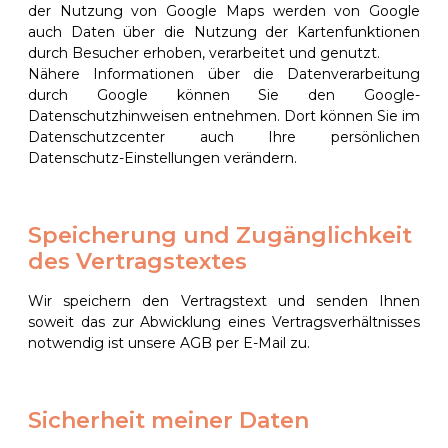
der Nutzung von Google Maps werden von Google
auch Daten über die Nutzung der Kartenfunktionen
durch Besucher erhoben, verarbeitet und genutzt.
Nähere Informationen über die Datenverarbeitung
durch Google können Sie den Google-
Datenschutzhinweisen entnehmen. Dort können Sie im
Datenschutzcenter auch Ihre persönlichen
Datenschutz-Einstellungen verändern.
Speicherung und Zugänglichkeit
des Vertragstextes
Wir speichern den Vertragstext und senden Ihnen
soweit das zur Abwicklung eines Vertragsverhältnisses
notwendig ist unsere AGB per E-Mail zu.
Sicherheit meiner Daten