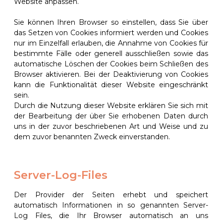
Website anpassen.
Sie können Ihren Browser so einstellen, dass Sie über
das Setzen von Cookies informiert werden und Cookies
nur im Einzelfall erlauben, die Annahme von Cookies für
bestimmte Fälle oder generell ausschließen sowie das
automatische Löschen der Cookies beim Schließen des
Browser aktivieren. Bei der Deaktivierung von Cookies
kann die Funktionalität dieser Website eingeschränkt
sein.
Durch die Nutzung dieser Website erklären Sie sich mit
der Bearbeitung der über Sie erhobenen Daten durch
uns in der zuvor beschriebenen Art und Weise und zu
dem zuvor benannten Zweck einverstanden.
Server-Log-Files
Der Provider der Seiten erhebt und speichert
automatisch Informationen in so genannten Server-
Log Files, die Ihr Browser automatisch an uns