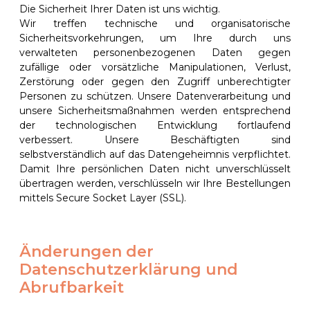
Die Sicherheit Ihrer Daten ist uns wichtig.
Wir treffen technische und organisatorische
Sicherheitsvorkehrungen, um Ihre durch uns
verwalteten personenbezogenen Daten gegen
zufällige oder vorsätzliche Manipulationen, Verlust,
Zerstörung oder gegen den Zugriff unberechtigter
Personen zu schützen. Unsere Datenverarbeitung und
unsere Sicherheitsmaßnahmen werden entsprechend
der technologischen Entwicklung fortlaufend
verbessert. Unsere Beschäftigten sind
selbstverständlich auf das Datengeheimnis verpflichtet.
Damit Ihre persönlichen Daten nicht unverschlüsselt
übertragen werden, verschlüsseln wir Ihre Bestellungen
mittels Secure Socket Layer (SSL).
Änderungen der
Datenschutzerklärung und
Abrufbarkeit