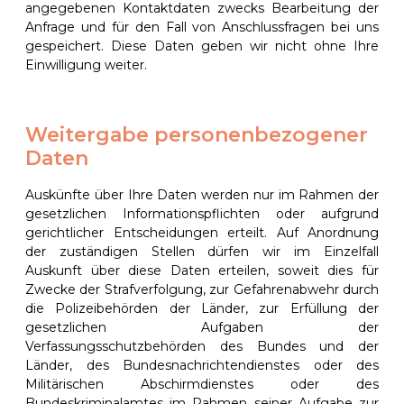
angegebenen Kontaktdaten zwecks Bearbeitung der
Anfrage und für den Fall von Anschlussfragen bei uns
gespeichert. Diese Daten geben wir nicht ohne Ihre
Einwilligung weiter.
Weitergabe personenbezogener
Daten
Auskünfte über Ihre Daten werden nur im Rahmen der
gesetzlichen Informationspflichten oder aufgrund
gerichtlicher Entscheidungen erteilt. Auf Anordnung
der zuständigen Stellen dürfen wir im Einzelfall
Auskunft über diese Daten erteilen, soweit dies für
Zwecke der Strafverfolgung, zur Gefahrenabwehr durch
die Polizeibehörden der Länder, zur Erfüllung der
gesetzlichen Aufgaben der
Verfassungsschutzbehörden des Bundes und der
Länder, des Bundesnachrichtendienstes oder des
Militärischen Abschirmdienstes oder des
Bundeskriminalamtes im Rahmen seiner Aufgabe zur