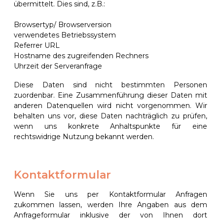
übermittelt. Dies sind, z.B.:
Browsertyp/ Browserversion
verwendetes Betriebssystem
Referrer URL
Hostname des zugreifenden Rechners
Uhrzeit der Serveranfrage
Diese Daten sind nicht bestimmten Personen
zuordenbar. Eine Zusammenführung dieser Daten mit
anderen Datenquellen wird nicht vorgenommen. Wir
behalten uns vor, diese Daten nachträglich zu prüfen,
wenn uns konkrete Anhaltspunkte für eine
rechtswidrige Nutzung bekannt werden.
Kontaktformular
Wenn Sie uns per Kontaktformular Anfragen
zukommen lassen, werden Ihre Angaben aus dem
Anfrageformular inklusive der von Ihnen dort