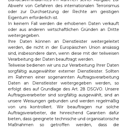
Abwehr von Gefahren des internationalen Terrorismus
oder zur Durchsetzung der Rechte am geistigen
Eigentum erforderlich ist.
In keinem Fall werden die erhobenen Daten verkauft
oder aus anderen wirtschaftlichen Gründen an Dritte
weitergegeben.
Ihre Daten können an Dienstleister weitergeleitet
werden, die nicht in der Europäischen Union ansässig
sind, insbesondere dann, wenn diese mit der teilweisen
Verarbeitung der Daten beauftragt werden.
Teilweise bedienen wir uns zur Verarbeitung Ihrer Daten
sorgfältig ausgewählter externer Dienstleister. Sollten
im Rahmen einer sogenannten Auftragsverarbeitung
Daten an Dienstleister weitergegeben werden, so
erfolgt dies auf Grundlage des Art. 28 DSGVO. Unsere
Auftragsverarbeiter sind sorgfältig ausgewählt, sind an
unsere Weisungen gebunden und werden regelmäßig
von uns kontrolliert. Wir beauftragen nur solche
Auftragsverarbeiter, die hinreichend Garantien dafür
bieten, dass geeignete technische und organisatorische
Maßnahmen so getroffen werden, dass die