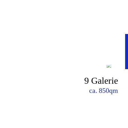
9 Galerie
ca. 850qm